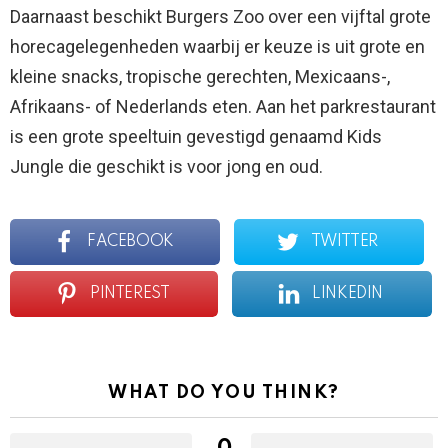
Daarnaast beschikt Burgers Zoo over een vijftal grote
horecagelegenheden waarbij er keuze is uit grote en
kleine snacks, tropische gerechten, Mexicaans-,
Afrikaans- of Nederlands eten. Aan het parkrestaurant
is een grote speeltuin gevestigd genaamd Kids
Jungle die geschikt is voor jong en oud.
FACEBOOK
TWITTER
PINTEREST
LINKEDIN
WHAT DO YOU THINK?