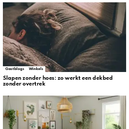
Gastblogs
Winkels
Slapen zonder hoes: zo werkt een dekbed
zonder overtrek