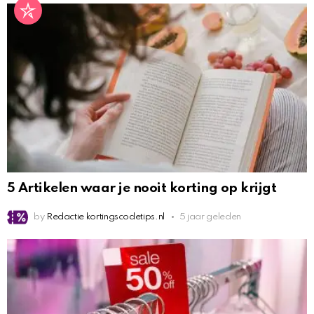
5 Artikelen waar je nooit korting op krijgt
by
Redactie kortingscodetips.nl
5 jaar geleden