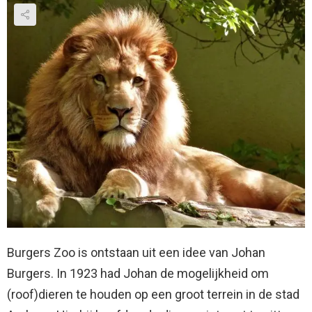
Burgers Zoo is ontstaan uit een idee van Johan
Burgers. In 1923 had Johan de mogelijkheid om
(roof)dieren te houden op een groot terrein in de stad