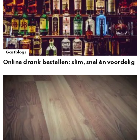
Gastblogs
Online drank bestellen: slim, snel én voordelig