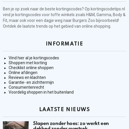
Ben je op zoek naar de beste kortingscodes? Op kortingscodetips.nl
vind je kortingscodes voor toffe winkels zoals H&M, Gamma, Body &
Fit, maar ook voor een dagje weg naar Burgers Zoo bijvoorbeeld!
Ontdek de laatste trends op het gebied van online shopping.
INFORMATIE
Vind hier al je kortingscodes
Shoppen met korting
Checklist online shoppen
Online afdingen
Reviews en klachten
Garantie- en zichttermijn
Consumentenrecht
Voordelig shoppen in het buitenland
LAATSTE NIEUWS
Slapen zonder hoes: zo werkt een
dekbed zonder overtrek