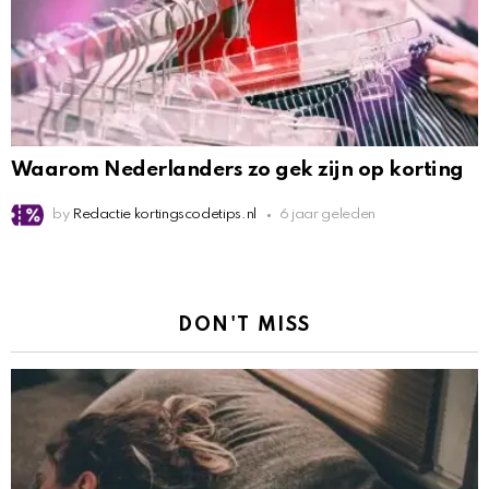
Waarom Nederlanders zo gek zijn op korting
by
Redactie kortingscodetips.nl
6 jaar geleden
DON'T MISS