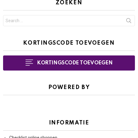
ZOEKEN
Search
for:
KORTINGSCODE TOEVOEGEN
KORTINGSCODE TOEVOEGEN
POWERED BY
INFORMATIE
Checklist online shoppen