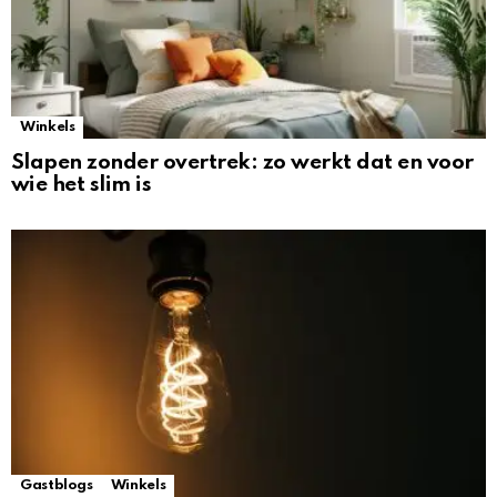
Winkels
Slapen zonder overtrek: zo werkt dat en voor
wie het slim is
Gastblogs
Winkels