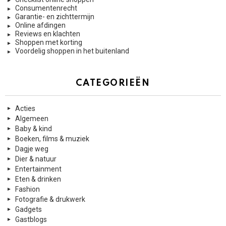
Consumentenrecht
Garantie- en zichttermijn
Online afdingen
Reviews en klachten
Shoppen met korting
Voordelig shoppen in het buitenland
CATEGORIEËN
Acties
Algemeen
Baby & kind
Boeken, films & muziek
Dagje weg
Dier & natuur
Entertainment
Eten & drinken
Fashion
Fotografie & drukwerk
Gadgets
Gastblogs