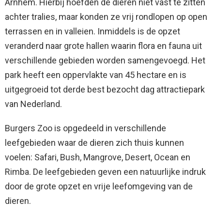
Arnhem. Hierbij hoefden de dieren niet vast te zitten
achter tralies, maar konden ze vrij rondlopen op open
terrassen en in valleien. Inmiddels is de opzet
veranderd naar grote hallen waarin flora en fauna uit
verschillende gebieden worden samengevoegd. Het
park heeft een oppervlakte van 45 hectare en is
uitgegroeid tot derde best bezocht dag attractiepark
van Nederland.
Burgers Zoo is opgedeeld in verschillende
leefgebieden waar de dieren zich thuis kunnen
voelen: Safari, Bush, Mangrove, Desert, Ocean en
Rimba. De leefgebieden geven een natuurlijke indruk
door de grote opzet en vrije leefomgeving van de
dieren.