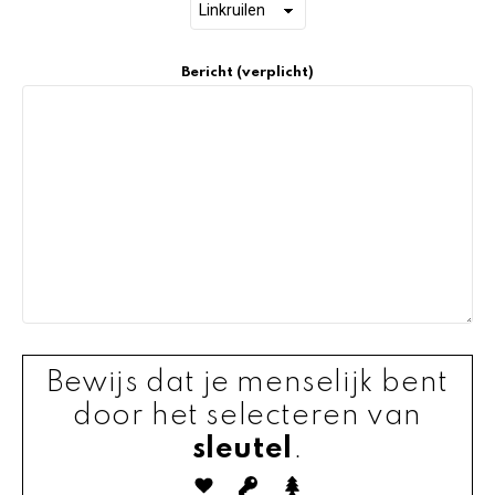
Bericht (verplicht)
Bewijs dat je menselijk bent
door het selecteren van
sleutel
.