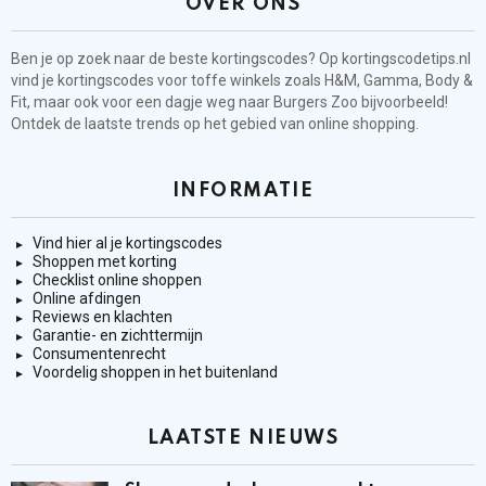
OVER ONS
Ben je op zoek naar de beste kortingscodes? Op kortingscodetips.nl
vind je kortingscodes voor toffe winkels zoals H&M, Gamma, Body &
Fit, maar ook voor een dagje weg naar Burgers Zoo bijvoorbeeld!
Ontdek de laatste trends op het gebied van online shopping.
INFORMATIE
Vind hier al je kortingscodes
Shoppen met korting
Checklist online shoppen
Online afdingen
Reviews en klachten
Garantie- en zichttermijn
Consumentenrecht
Voordelig shoppen in het buitenland
LAATSTE NIEUWS