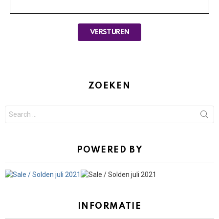
ZOEKEN
Search
for:
POWERED BY
INFORMATIE