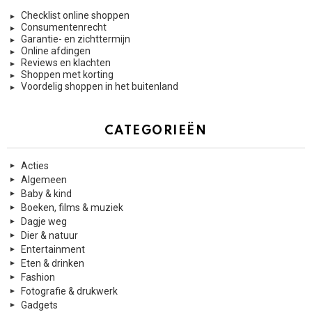
Checklist online shoppen
Consumentenrecht
Garantie- en zichttermijn
Online afdingen
Reviews en klachten
Shoppen met korting
Voordelig shoppen in het buitenland
CATEGORIEËN
Acties
Algemeen
Baby & kind
Boeken, films & muziek
Dagje weg
Dier & natuur
Entertainment
Eten & drinken
Fashion
Fotografie & drukwerk
Gadgets