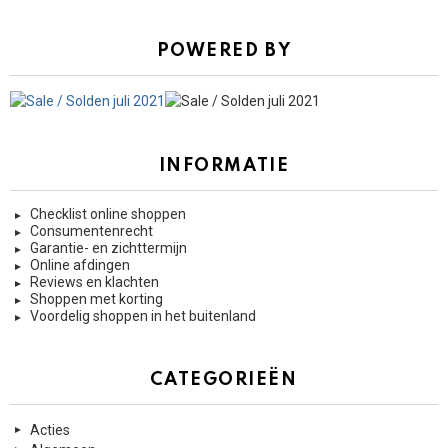
POWERED BY
INFORMATIE
Checklist online shoppen
Consumentenrecht
Garantie- en zichttermijn
Online afdingen
Reviews en klachten
Shoppen met korting
Voordelig shoppen in het buitenland
CATEGORIEËN
Acties