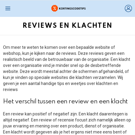
L
Menu
REVIEWS EN KLACHTEN
Om meer te weten te komen over een bepaalde website of
webshop, kun je kijken naar de reviews. Deze reviews geven een
realistisch beeld van de betrouwbaar van de organisatie. Een klacht
over een organisatie vind je minder snel op de desbetreffende
website. Deze wordt meestal achter de schermen afgehandeld, of
kun je vinden op speciale websites die klachten verzamelen. Wij
geven je een aantal handige tips en weetjes over klachten en
reviews
Het verschil tussen een review en een klacht
Een review kan positief of negatief zijn. Een klacht daarentegen is
altijd negatief. Een review of recensie focust zich namelijk alleen op
jouw ervaring en mening over een product, dienst of organisatie.
Een klacht wordt gegeven als je het ergens niet mee eens bent of