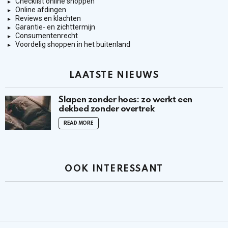
Checklist online shoppen
Online afdingen
Reviews en klachten
Garantie- en zichttermijn
Consumentenrecht
Voordelig shoppen in het buitenland
LAATSTE NIEUWS
Slapen zonder hoes: zo werkt een
dekbed zonder overtrek
READ MORE
OOK INTERESSANT