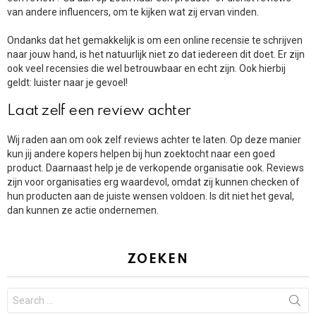
van andere influencers, om te kijken wat zij ervan vinden.
Ondanks dat het gemakkelijk is om een online recensie te schrijven
naar jouw hand, is het natuurlijk niet zo dat iedereen dit doet. Er zijn
ook veel recensies die wel betrouwbaar en echt zijn. Ook hierbij
geldt: luister naar je gevoel!
Laat zelf een review achter
Wij raden aan om ook zelf reviews achter te laten. Op deze manier
kun jij andere kopers helpen bij hun zoektocht naar een goed
product. Daarnaast help je de verkopende organisatie ook. Reviews
zijn voor organisaties erg waardevol, omdat zij kunnen checken of
hun producten aan de juiste wensen voldoen. Is dit niet het geval,
dan kunnen ze actie ondernemen.
ZOEKEN
Search
for: