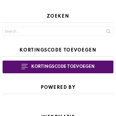
ZOEKEN
Search
for:
KORTINGSCODE TOEVOEGEN
KORTINGSCODE TOEVOEGEN
POWERED BY