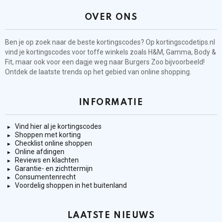
OVER ONS
Ben je op zoek naar de beste kortingscodes? Op kortingscodetips.nl
vind je kortingscodes voor toffe winkels zoals H&M, Gamma, Body &
Fit, maar ook voor een dagje weg naar Burgers Zoo bijvoorbeeld!
Ontdek de laatste trends op het gebied van online shopping.
INFORMATIE
Vind hier al je kortingscodes
Shoppen met korting
Checklist online shoppen
Online afdingen
Reviews en klachten
Garantie- en zichttermijn
Consumentenrecht
Voordelig shoppen in het buitenland
LAATSTE NIEUWS