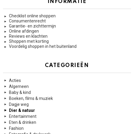
INFORMATIE
Checklist online shoppen
Consumentenrecht
Garantie- en zichttermijn
Online afdingen
Reviews en klachten
Shoppen met korting
Voordelig shoppen in het buitenland
CATEGORIEËN
Acties
Algemeen
Baby & kind
Boeken, films & muziek
Dagje weg
Dier & natuur
Entertainment
Eten & drinken
Fashion