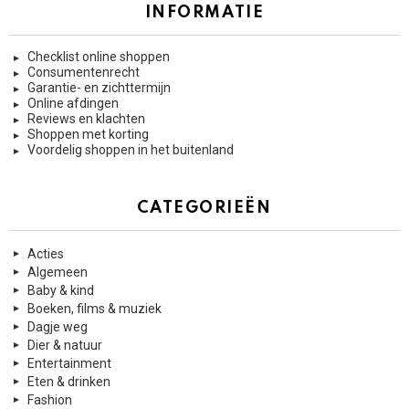
INFORMATIE
Checklist online shoppen
Consumentenrecht
Garantie- en zichttermijn
Online afdingen
Reviews en klachten
Shoppen met korting
Voordelig shoppen in het buitenland
CATEGORIEËN
Acties
Algemeen
Baby & kind
Boeken, films & muziek
Dagje weg
Dier & natuur
Entertainment
Eten & drinken
Fashion