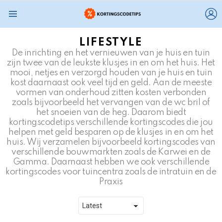
L
Menu
LIFESTYLE
De inrichting en het vernieuwen van je huis en tuin
zijn twee van de leukste klusjes in en om het huis. Het
mooi, netjes en verzorgd houden van je huis en tuin
kost daarnaast ook veel tijd en geld. Aan de meeste
vormen van onderhoud zitten kosten verbonden
zoals bijvoorbeeld het vervangen van de wc bril of
het snoeien van de heg. Daarom biedt
kortingscodetips verschillende kortingscodes die jou
helpen met geld besparen op de klusjes in en om het
huis. Wij verzamelen bijvoorbeeld kortingscodes van
verschillende bouwmarkten zoals de Karwei en de
Gamma. Daarnaast hebben we ook verschillende
kortingscodes voor tuincentra zoals de intratuin en de
Praxis