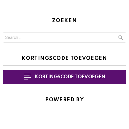
ZOEKEN
Search
for:
KORTINGSCODE TOEVOEGEN
KORTINGSCODE TOEVOEGEN
POWERED BY