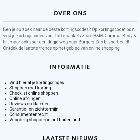
OVER ONS
Ben je op zoek naar de beste kortingscodes? Op kortingscodetips.nl
vind je kortingscodes voor toffe winkels zoals H&M, Gamma, Body &
Fit, maar ook voor een dagje weg naar Burgers Zoo bijvoorbeeld!
Ontdek de laatste trends op het gebied van online shopping.
INFORMATIE
Vind hier al je kortingscodes
Shoppen met korting
Checklist online shoppen
Online afdingen
Reviews en klachten
Garantie- en zichttermijn
Consumentenrecht
Voordelig shoppen in het buitenland
LAATSTE NIEUWS