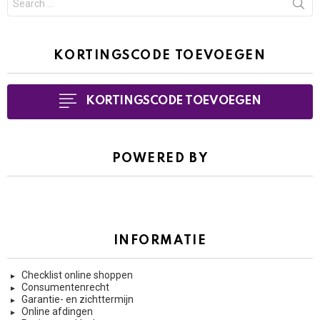
for:
KORTINGSCODE TOEVOEGEN
KORTINGSCODE TOEVOEGEN
POWERED BY
INFORMATIE
Checklist online shoppen
Consumentenrecht
Garantie- en zichttermijn
Online afdingen