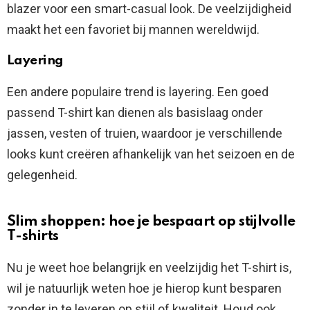
blazer voor een smart-casual look. De veelzijdigheid
maakt het een favoriet bij mannen wereldwijd.
Layering
Een andere populaire trend is layering. Een goed
passend T-shirt kan dienen als basislaag onder
jassen, vesten of truien, waardoor je verschillende
looks kunt creëren afhankelijk van het seizoen en de
gelegenheid.
Slim shoppen: hoe je bespaart op stijlvolle
T-shirts
Nu je weet hoe belangrijk en veelzijdig het T-shirt is,
wil je natuurlijk weten hoe je hierop kunt besparen
zonder in te leveren op stijl of kwaliteit. Houd ook