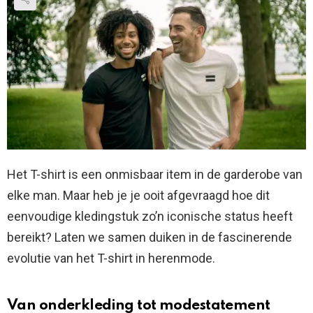
Het T-shirt is een onmisbaar item in de garderobe van
elke man. Maar heb je je ooit afgevraagd hoe dit
eenvoudige kledingstuk zo’n iconische status heeft
bereikt? Laten we samen duiken in de fascinerende
evolutie van het T-shirt in herenmode.
Van onderkleding tot modestatement