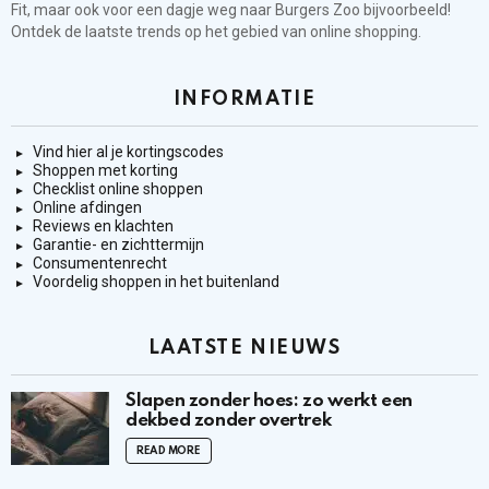
Fit, maar ook voor een dagje weg naar Burgers Zoo bijvoorbeeld!
Ontdek de laatste trends op het gebied van online shopping.
INFORMATIE
Vind hier al je kortingscodes
Shoppen met korting
Checklist online shoppen
Online afdingen
Reviews en klachten
Garantie- en zichttermijn
Consumentenrecht
Voordelig shoppen in het buitenland
LAATSTE NIEUWS
Slapen zonder hoes: zo werkt een
dekbed zonder overtrek
READ MORE