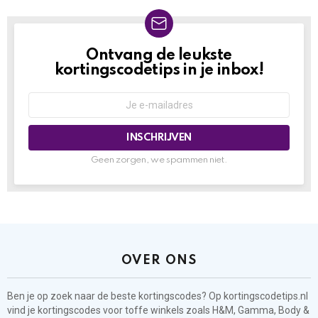
Ontvang de leukste
NIEUWSBRIEF
kortingscodetips in je inbox!
Geen zorgen, we spammen niet.
OVER ONS
Ben je op zoek naar de beste kortingscodes? Op kortingscodetips.nl
vind je kortingscodes voor toffe winkels zoals H&M, Gamma, Body &