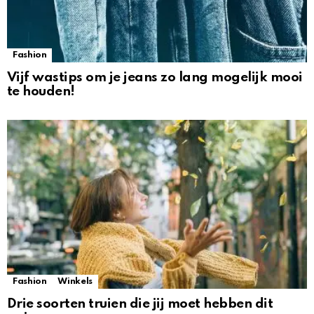
Fashion
Vijf wastips om je jeans zo lang mogelijk mooi
te houden!
Fashion
Winkels
Drie soorten truien die jij moet hebben dit