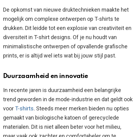
De opkomst van nieuwe druktechnieken maakte het
mogelijk om complexe ontwerpen op T-shirts te
drukken. Dit leidde tot een explosie van creativiteit en
diversiteit in T-shirt designs. Of je nu houdt van
minimalistische ontwerpen of opvallende grafische
prints, er is altijd wel iets wat bij jouw stijl past.
Duurzaamheid en innovatie
In recente jaren is duurzaamheid een belangrijke
trend geworden in de mode-industrie en dat geldt ook
voor
T-shirts
. Steeds meer merken bieden nu opties
gemaakt van biologische katoen of gerecyclede
materialen. Dit is niet alleen beter voor het milieu,
maar vaak ook zachter en comfortabeler om te