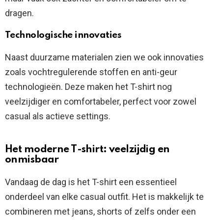
dragen.
Technologische innovaties
Naast duurzame materialen zien we ook innovaties
zoals vochtregulerende stoffen en anti-geur
technologieën. Deze maken het T-shirt nog
veelzijdiger en comfortabeler, perfect voor zowel
casual als actieve settings.
Het moderne T-shirt: veelzijdig en
onmisbaar
Vandaag de dag is het T-shirt een essentieel
onderdeel van elke casual outfit. Het is makkelijk te
combineren met jeans, shorts of zelfs onder een