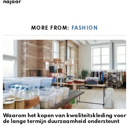
najaar
MORE FROM:
FASHION
Waarom het kopen van kwaliteitskleding voor
de lange termijn duurzaamheid ondersteunt