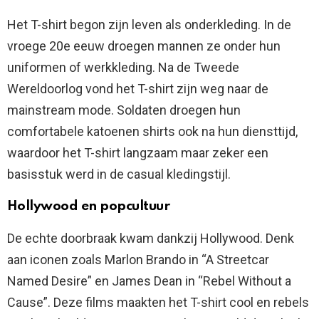
Het T-shirt begon zijn leven als onderkleding. In de
vroege 20e eeuw droegen mannen ze onder hun
uniformen of werkkleding. Na de Tweede
Wereldoorlog vond het T-shirt zijn weg naar de
mainstream mode. Soldaten droegen hun
comfortabele katoenen shirts ook na hun diensttijd,
waardoor het T-shirt langzaam maar zeker een
basisstuk werd in de casual kledingstijl.
Hollywood en popcultuur
De echte doorbraak kwam dankzij Hollywood. Denk
aan iconen zoals Marlon Brando in “A Streetcar
Named Desire” en James Dean in “Rebel Without a
Cause”. Deze films maakten het T-shirt cool en rebels