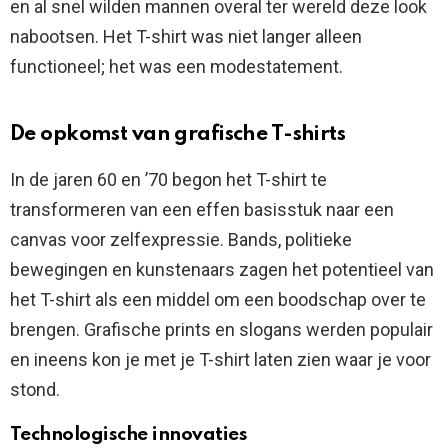
en al snel wilden mannen overal ter wereld deze look
nabootsen. Het T-shirt was niet langer alleen
functioneel; het was een modestatement.
De opkomst van grafische T-shirts
In de jaren 60 en ’70 begon het T-shirt te
transformeren van een effen basisstuk naar een
canvas voor zelfexpressie. Bands, politieke
bewegingen en kunstenaars zagen het potentieel van
het T-shirt als een middel om een boodschap over te
brengen. Grafische prints en slogans werden populair
en ineens kon je met je T-shirt laten zien waar je voor
stond.
Technologische innovaties