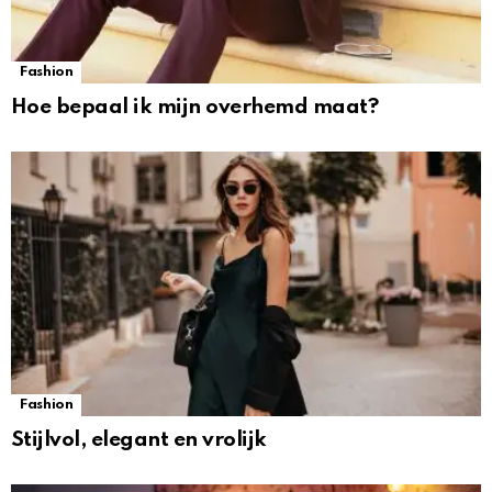
Fashion
Hoe bepaal ik mijn overhemd maat?
Fashion
Stijlvol, elegant en vrolijk