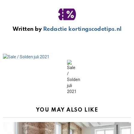
Written by
Redactie kortingscodetips.nl
YOU MAY ALSO LIKE