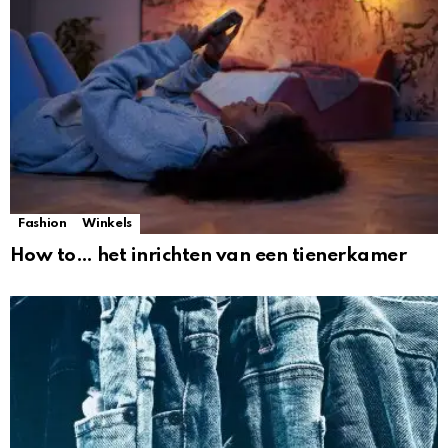
Fashion
Winkels
How to… het inrichten van een tienerkamer