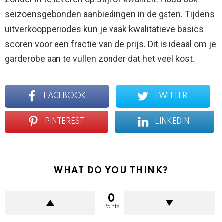
seizoensgebonden aanbiedingen in de gaten. Tijdens
uitverkoopperiodes kun je vaak kwalitatieve basics
scoren voor een fractie van de prijs. Dit is ideaal om je
garderobe aan te vullen zonder dat het veel kost.
FACEBOOK
TWITTER
PINTEREST
LINKEDIN
WHAT DO YOU THINK?
0
Points