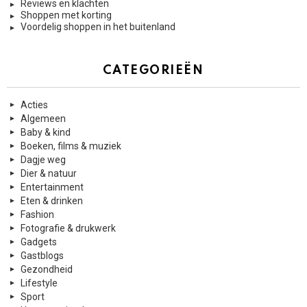
Reviews en klachten
Shoppen met korting
Voordelig shoppen in het buitenland
CATEGORIEËN
Acties
Algemeen
Baby & kind
Boeken, films & muziek
Dagje weg
Dier & natuur
Entertainment
Eten & drinken
Fashion
Fotografie & drukwerk
Gadgets
Gastblogs
Gezondheid
Lifestyle
Sport