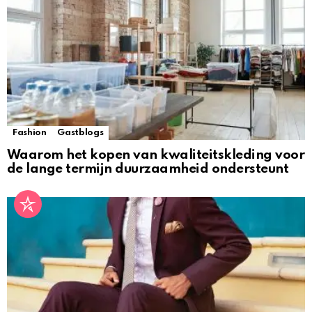
Fashion
Gastblogs
Waarom het kopen van kwaliteitskleding voor
de lange termijn duurzaamheid ondersteunt