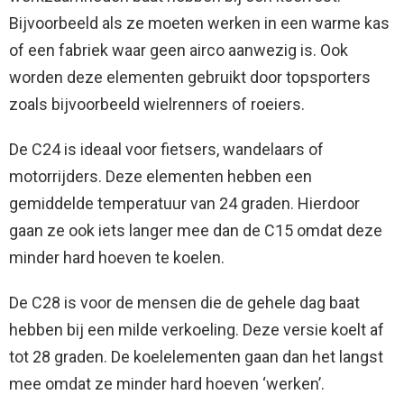
Bijvoorbeeld als ze moeten werken in een warme kas
of een fabriek waar geen airco aanwezig is. Ook
worden deze elementen gebruikt door topsporters
zoals bijvoorbeeld wielrenners of roeiers.
De C24 is ideaal voor fietsers, wandelaars of
motorrijders. Deze elementen hebben een
gemiddelde temperatuur van 24 graden. Hierdoor
gaan ze ook iets langer mee dan de C15 omdat deze
minder hard hoeven te koelen.
De C28 is voor de mensen die de gehele dag baat
hebben bij een milde verkoeling. Deze versie koelt af
tot 28 graden. De koelelementen gaan dan het langst
mee omdat ze minder hard hoeven ‘werken’.