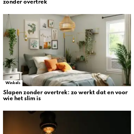
zonder overtrek
Winkels
Slapen zonder overtrek: zo werkt dat en voor
wie het slim is