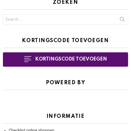
ZOEKEN
Search
for:
KORTINGSCODE TOEVOEGEN
KORTINGSCODE TOEVOEGEN
POWERED BY
INFORMATIE
Checklist online shoppen