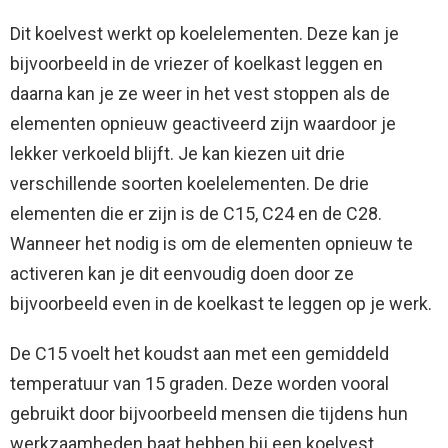
Dit koelvest werkt op koelelementen. Deze kan je
bijvoorbeeld in de vriezer of koelkast leggen en
daarna kan je ze weer in het vest stoppen als de
elementen opnieuw geactiveerd zijn waardoor je
lekker verkoeld blijft. Je kan kiezen uit drie
verschillende soorten koelelementen. De drie
elementen die er zijn is de C15, C24 en de C28.
Wanneer het nodig is om de elementen opnieuw te
activeren kan je dit eenvoudig doen door ze
bijvoorbeeld even in de koelkast te leggen op je werk.
De C15 voelt het koudst aan met een gemiddeld
temperatuur van 15 graden. Deze worden vooral
gebruikt door bijvoorbeeld mensen die tijdens hun
werkzaamheden baat hebben bij een koelvest.