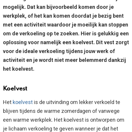
mogelijk. Dat kan bijvoorbeeld komen door je
werkplek, of het kan komen doordat je bezig bent
met een activiteit waardoor je moeilijk kan stoppen
om de verkoeling op te zoeken. Hier is gelukkig een
oplossing voor namelijk een koelvest. Dit vest zorgt
voor de ideale verkoeling tijdens jouw werk of
activiteit en je wordt niet meer belemmerd dankzij
het koelvest.
Koelvest
Het
koelvest
is de uitvinding om lekker verkoeld te
blijven tijdens de warme zomerdagen of vanwege
een warme werkplek. Het koelvest is ontworpen om
je lichaam verkoeling te geven wanneer je dat het