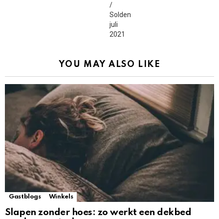
YOU MAY ALSO LIKE
Gastblogs
Winkels
Slapen zonder hoes: zo werkt een dekbed