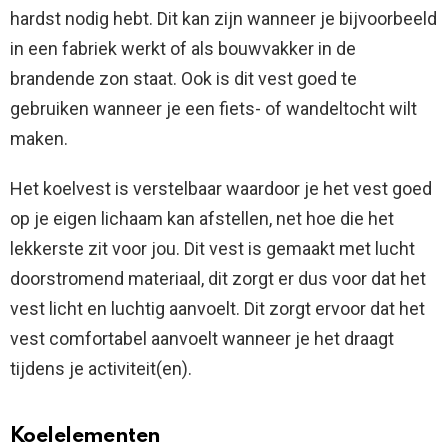
hardst nodig hebt. Dit kan zijn wanneer je bijvoorbeeld
in een fabriek werkt of als bouwvakker in de
brandende zon staat. Ook is dit vest goed te
gebruiken wanneer je een fiets- of wandeltocht wilt
maken.
Het koelvest is verstelbaar waardoor je het vest goed
op je eigen lichaam kan afstellen, net hoe die het
lekkerste zit voor jou. Dit vest is gemaakt met lucht
doorstromend materiaal, dit zorgt er dus voor dat het
vest licht en luchtig aanvoelt. Dit zorgt ervoor dat het
vest comfortabel aanvoelt wanneer je het draagt
tijdens je activiteit(en).
Koelelementen