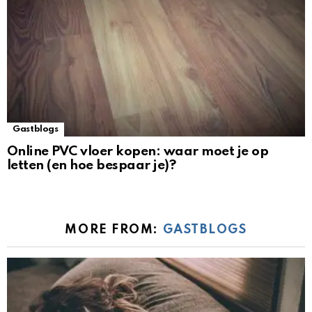
Gastblogs
Online PVC vloer kopen: waar moet je op
letten (en hoe bespaar je)?
MORE FROM:
GASTBLOGS