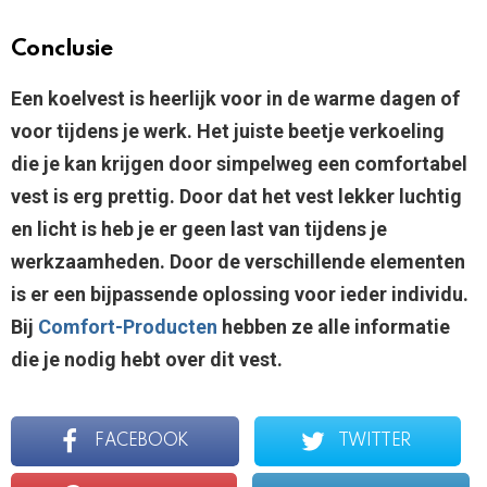
Conclusie
Een koelvest is heerlijk voor in de warme dagen of
voor tijdens je werk. Het juiste beetje verkoeling
die je kan krijgen door simpelweg een comfortabel
vest is erg prettig. Door dat het vest lekker luchtig
en licht is heb je er geen last van tijdens je
werkzaamheden. Door de verschillende elementen
is er een bijpassende oplossing voor ieder individu.
Bij
Comfort-Producten
hebben ze alle informatie
die je nodig hebt over dit vest.
FACEBOOK
TWITTER