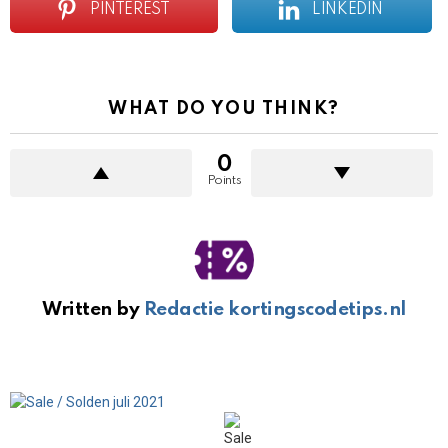
PINTEREST
LINKEDIN
WHAT DO YOU THINK?
0
Points
Written by
Redactie kortingscodetips.nl