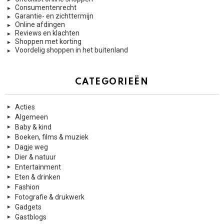
Consumentenrecht
Garantie- en zichttermijn
Online afdingen
Reviews en klachten
Shoppen met korting
Voordelig shoppen in het buitenland
CATEGORIEËN
Acties
Algemeen
Baby & kind
Boeken, films & muziek
Dagje weg
Dier & natuur
Entertainment
Eten & drinken
Fashion
Fotografie & drukwerk
Gadgets
Gastblogs