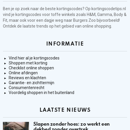
Ben je op zoek naar de beste kortingscodes? Op kortingscodetips.nl
vind je kortingscodes voor toffe winkels zoals H&M, Gamma, Body &
Fit, maar ook voor een dagje weg naar Burgers Zoo bijvoorbeeld!
Ontdek de laatste trends op het gebied van online shopping.
INFORMATIE
Vind hier al je kortingscodes
Shoppen met korting
Checklist online shoppen
Online afdingen
Reviews en klachten
Garantie- en zichttermijn
Consumentenrecht
Voordelig shoppen in het buitenland
LAATSTE NIEUWS
Slapen zonder hoes: zo werkt een
dekbed zonder overtrek