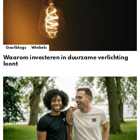
Gastblogs
Winkels
Waarom investeren in duurzame verlichting
loont