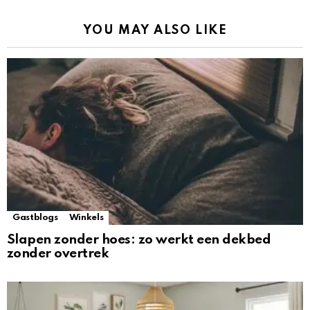
YOU MAY ALSO LIKE
Gastblogs
Winkels
Slapen zonder hoes: zo werkt een dekbed
zonder overtrek