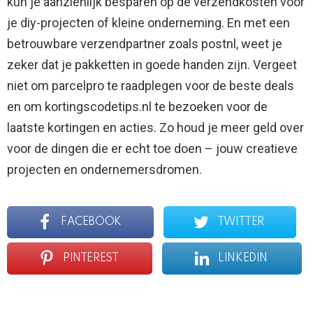
kun je aanzienlijk besparen op de verzendkosten voor
je diy-projecten of kleine onderneming. En met een
betrouwbare verzendpartner zoals postnl, weet je
zeker dat je pakketten in goede handen zijn. Vergeet
niet om parcelpro te raadplegen voor de beste deals
en om kortingscodetips.nl te bezoeken voor de
laatste kortingen en acties. Zo houd je meer geld over
voor de dingen die er echt toe doen – jouw creatieve
projecten en ondernemersdromen.
FACEBOOK
TWITTER
PINTEREST
LINKEDIN