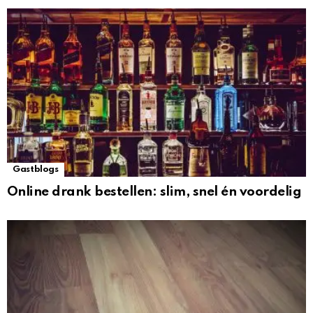
Gastblogs
Online drank bestellen: slim, snel én voordelig