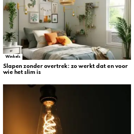
Winkels
Slapen zonder overtrek: zo werkt dat en voor
wie het slim is