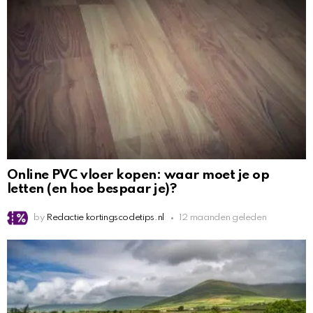
Online PVC vloer kopen: waar moet je op
letten (en hoe bespaar je)?
by
Redactie kortingscodetips.nl
12 maanden geleden