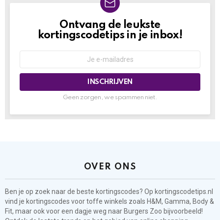
Ontvang de leukste
NIEUWSBRIEF
kortingscodetips in je inbox!
Geen zorgen, we spammen niet.
OVER ONS
Ben je op zoek naar de beste kortingscodes? Op kortingscodetips.nl
vind je kortingscodes voor toffe winkels zoals H&M, Gamma, Body &
Fit, maar ook voor een dagje weg naar Burgers Zoo bijvoorbeeld!