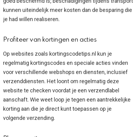
goed beschermd is; beschadigingen tijdens transport
kunnen uiteindelijk meer kosten dan de besparing die
je had willen realiseren.
Profiteer van kortingen en acties
Op websites zoals kortingscodetips.nl kun je
regelmatig kortingscodes en speciale acties vinden
voor verschillende webshops en diensten, inclusief
verzenddiensten. Het loont om regelmatig deze
website te checken voordat je een verzendlabel
aanschaft. Wie weet loop je tegen een aantrekkelijke
korting aan die je direct kunt toepassen op je
volgende verzending.