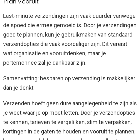
Plan vooruit
Last-minute verzendingen zijn vaak duurder vanwege
de spoed die ermee gemoeid is. Door je verzendingen
goed te plannen, kun je gebruikmaken van standaard
verzendopties die vaak voordeliger zijn. Dit vereist
wat organisatie en vooruitdenken, maar je
portemonnee zal je dankbaar zijn.
Samenvatting: besparen op verzending is makkelijker
dan je denkt
Verzenden hoeft geen dure aangelegenheid te zijn als
je weet waar je op moet letten. Door je verzendopties
te kennen, tarieven te vergelijken, slim te verpakken,
kortingen in de gaten te houden en vooruit te plannen,