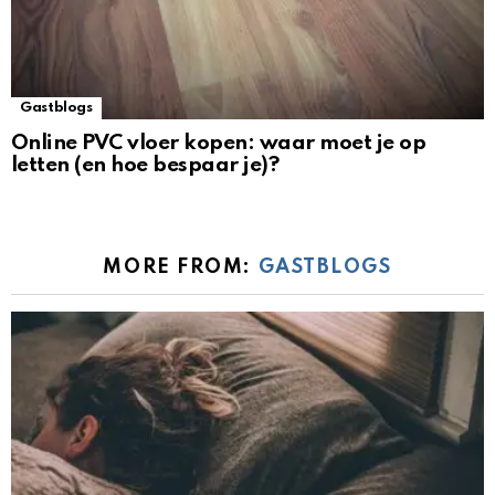
Gastblogs
Online PVC vloer kopen: waar moet je op
letten (en hoe bespaar je)?
MORE FROM:
GASTBLOGS