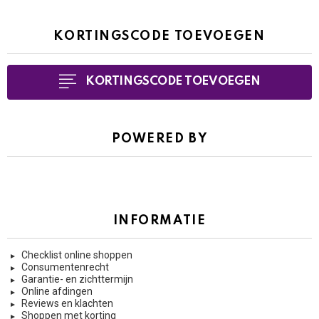
KORTINGSCODE TOEVOEGEN
KORTINGSCODE TOEVOEGEN
POWERED BY
INFORMATIE
Checklist online shoppen
Consumentenrecht
Garantie- en zichttermijn
Online afdingen
Reviews en klachten
Shoppen met korting