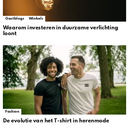
Gastblogs
Winkels
Waarom investeren in duurzame verlichting
loont
Fashion
De evolutie van het T-shirt in herenmode