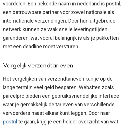
voordelen. Een bekende naam in nederland is postnl,
een betrouwbare partner voor zowel nationale als
internationale verzendingen. Door hun uitgebreide
netwerk kunnen ze vaak snelle leveringstijden
garanderen, wat vooral belangrijk is als je pakketten
met een deadline moet versturen.
Vergelijk verzendtarieven
Het vergelijken van verzendtarieven kan je op de
lange termijn veel geld besparen. Websites zoals
parcelpro bieden een gebruiksvriendelijke interface
waar je gemakkelijk de tarieven van verschillende
vervoerders naast elkaar kunt leggen. Door naar
p
ostnl
te gaan, krijg je een helder overzicht van wat