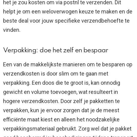
het je zou kosten om via postnl te verzenden. Dit
helpt je om een weloverwogen keuze te maken en de
beste deal voor jouw specifieke verzendbehoefte te
vinden.
Verpakking: doe het zelf en bespaar
Een van de makkelijkste manieren om te besparen op
verzendkosten is door slim om te gaan met
verpakking. Een doos die te groot is, kan onnodig
gewicht en volume toevoegen, wat resulteert in
hogere verzendkosten. Door zelf je pakketten te
verpakken, kun je ervoor zorgen dat je de meest
efficiënte maat kiest en alleen het noodzakelijke
verpakkingsmateriaal gebruikt. Zorg wel dat je pakket