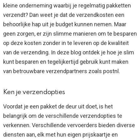
kleine onderneming waarbij je regelmatig pakketten
verzendt? Dan weet je dat de verzendkosten een
behoorlijke hap uit je budget kunnen nemen. Maar
geen zorgen, er zijn slimme manieren om te besparen
op deze kosten zonder in te leveren op de kwaliteit
van de verzending. In deze blog ontdek je hoe je slim
kunt besparen en tegelijkertijd gebruik kunt maken
van betrouwbare verzendpartners zoals postnl.
Ken je verzendopties
Voordat je een pakket de deur uit doet, is het
belangrijk om de verschillende verzendopties te
verkennen. Verschillende vervoerders bieden diverse
diensten aan, elk met hun eigen prijskaartje en