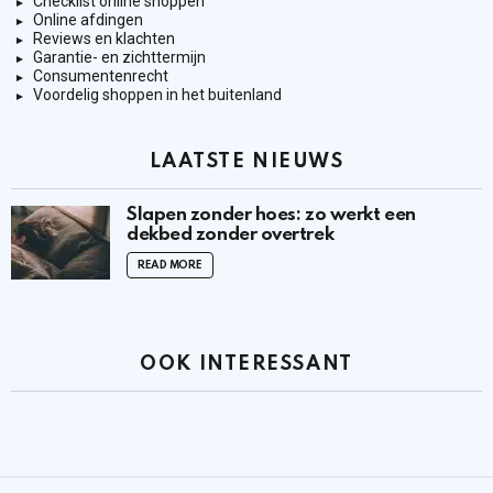
Checklist online shoppen
Online afdingen
Reviews en klachten
Garantie- en zichttermijn
Consumentenrecht
Voordelig shoppen in het buitenland
LAATSTE NIEUWS
Slapen zonder hoes: zo werkt een
dekbed zonder overtrek
READ MORE
OOK INTERESSANT