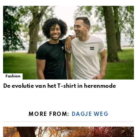
Fashion
De evolutie van het T-shirt in herenmode
MORE FROM:
DAGJE WEG