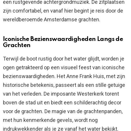
een rustgevende achtergrondmuziek. De zitplaatsen
zijn comfortabel, en vanaf hier begint je reis door de
wereldberoemde Amsterdamse grachten.
Iconische Bezienswaardigheden Langs de
Grachten
Terwijl de boot rustig door het water glijdt, worden je
ogen getrakteerd op een visueel feest van iconische
bezienswaardigheden. Het Anne Frank Huis, met zijn
historische betekenis, passeert als een stille getuige
van het verleden. De imposante Westerkerk torent
boven de stad uit en biedt een schilderachtig decor
voor de grachten. De magie van de grachtenpanden,
met hun kenmerkende gevels, wordt nog
indrukwekkender als je ze vanaf het water bekijkt.