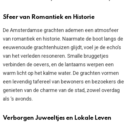
Sfeer van Romantiek en Historie
De Amsterdamse grachten ademen een atmosfeer
van romantiek en historie. Naarmate de boot langs de
eeuwenoude grachtenhuizen glijdt, voel je de echo’s
van het verleden resoneren. Smalle bruggetjes
verbinden de oevers, en de lantaarns werpen een
warm licht op het kalme water. De grachten vormen
een levendig tafereel van bewoners en bezoekers die
genieten van de charme van de stad, zowel overdag
als ’s avonds.
Verborgen Juweeltjes en Lokale Leven