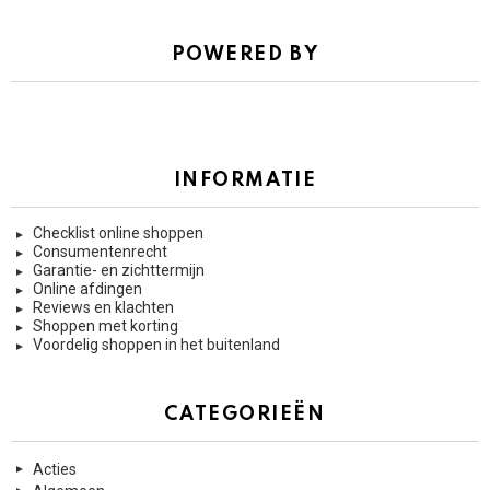
POWERED BY
INFORMATIE
Checklist online shoppen
Consumentenrecht
Garantie- en zichttermijn
Online afdingen
Reviews en klachten
Shoppen met korting
Voordelig shoppen in het buitenland
CATEGORIEËN
Acties