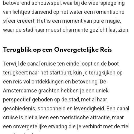
betoverend schouwspel, waarbij de weerspiegeling
van lichtjes dansend op het water een romantische
sfeer creëert. Het is een moment van pure magie,
waar de stad haar meest charmante gezicht laat zien.
Terugblik op een Onvergetelijke Reis
Terwijl de canal cruise ten einde loopt en de boot
terugkeert naar het startpunt, kun je terugkijken op
een reis vol ontdekkingen en betovering. De
Amsterdamse grachten hebben je een uniek
perspectief geboden op de stad, met al haar
geschiedenis, schoonheid en levendigheid. Een canal
cruise is niet alleen een toeristische attractie, maar
een onvergetelijke ervaring die je verbindt met de ziel