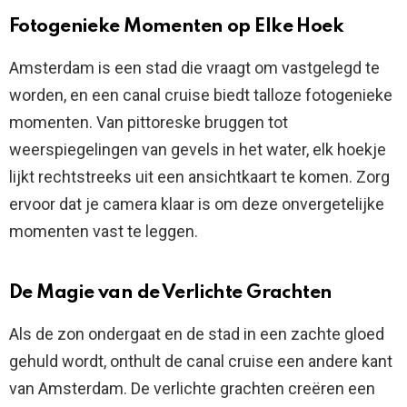
Fotogenieke Momenten op Elke Hoek
Amsterdam is een stad die vraagt om vastgelegd te
worden, en een canal cruise biedt talloze fotogenieke
momenten. Van pittoreske bruggen tot
weerspiegelingen van gevels in het water, elk hoekje
lijkt rechtstreeks uit een ansichtkaart te komen. Zorg
ervoor dat je camera klaar is om deze onvergetelijke
momenten vast te leggen.
De Magie van de Verlichte Grachten
Als de zon ondergaat en de stad in een zachte gloed
gehuld wordt, onthult de canal cruise een andere kant
van Amsterdam. De verlichte grachten creëren een