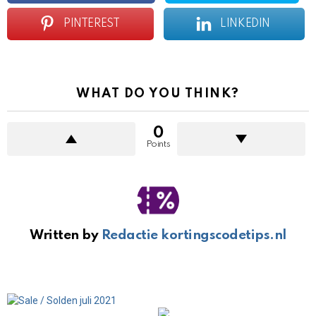
PINTEREST
LINKEDIN
WHAT DO YOU THINK?
0
Points
Written by
Redactie kortingscodetips.nl