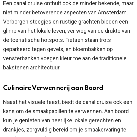
Een canal cruise onthult ook de minder bekende, maar
niet minder betoverende aspecten van Amsterdam.
Verborgen steegjes en rustige grachten bieden een
glimp van het lokale leven, ver weg van de drukte van
de toeristische hotspots. Fietsen staan trots
geparkeerd tegen gevels, en bloembakken op
vensterbanken voegen kleur toe aan de traditionele
bakstenen architectuur.
Culinaire Verwennerij aan Boord
Naast het visuele feest, biedt de canal cruise ook een
kans om de smaakpapillen te verwennen. Aan boord
kun je genieten van heerlijke lokale gerechten en
drankjes, zorgvuldig bereid om je smaakervaring te