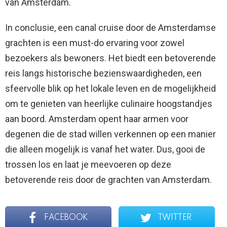
van Amsterdam.
In conclusie, een canal cruise door de Amsterdamse
grachten is een must-do ervaring voor zowel
bezoekers als bewoners. Het biedt een betoverende
reis langs historische bezienswaardigheden, een
sfeervolle blik op het lokale leven en de mogelijkheid
om te genieten van heerlijke culinaire hoogstandjes
aan boord. Amsterdam opent haar armen voor
degenen die de stad willen verkennen op een manier
die alleen mogelijk is vanaf het water. Dus, gooi de
trossen los en laat je meevoeren op deze
betoverende reis door de grachten van Amsterdam.
FACEBOOK
TWITTER