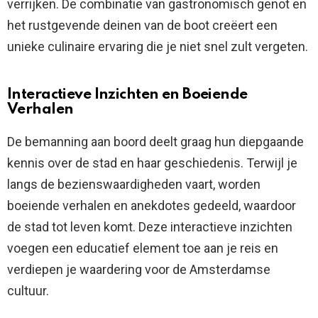
verrijken. De combinatie van gastronomisch genot en
het rustgevende deinen van de boot creëert een
unieke culinaire ervaring die je niet snel zult vergeten.
Interactieve Inzichten en Boeiende
Verhalen
De bemanning aan boord deelt graag hun diepgaande
kennis over de stad en haar geschiedenis. Terwijl je
langs de bezienswaardigheden vaart, worden
boeiende verhalen en anekdotes gedeeld, waardoor
de stad tot leven komt. Deze interactieve inzichten
voegen een educatief element toe aan je reis en
verdiepen je waardering voor de Amsterdamse
cultuur.