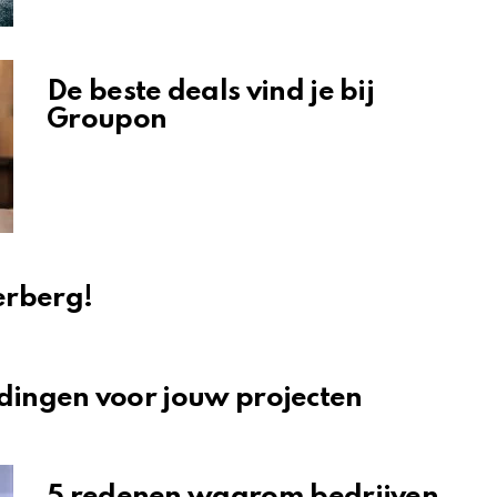
De beste deals vind je bij
Groupon
erberg!
dingen voor jouw projecten