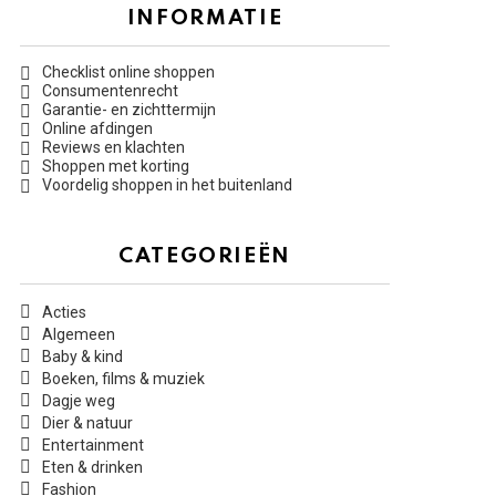
INFORMATIE
Checklist online shoppen
Consumentenrecht
Garantie- en zichttermijn
Online afdingen
Reviews en klachten
Shoppen met korting
Voordelig shoppen in het buitenland
CATEGORIEËN
Acties
Algemeen
Baby & kind
Boeken, films & muziek
Dagje weg
Dier & natuur
Entertainment
Eten & drinken
Fashion