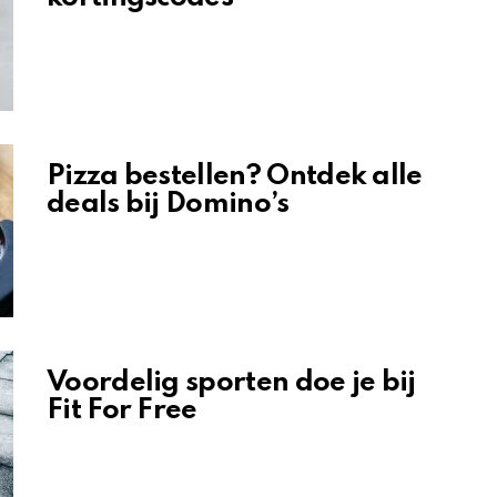
Pizza bestellen? Ontdek alle
deals bij Domino’s
Voordelig sporten doe je bij
Fit For Free